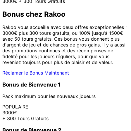
3000€ + 300 Tours Gratuits
Bonus chez Rakoo
Rakoo vous accueille avec deux offres exceptionnelles :
3000€ plus 300 tours gratuits, ou 100% jusqu'à 1500€
avec 50 tours gratuits. Ces bonus vous donnent plus
d'argent de jeu et de chances de gros gains. Il y a aussi
des promotions continues et des récompenses de
fidélité pour les joueurs réguliers, pour que vous
reveniez toujours pour plus de plaisir et de valeur.
Réclamer le Bonus Maintenant
Bonus de Bienvenue 1
Pack maximum pour les nouveaux joueurs
POPULAIRE
3000€
+ 300 Tours Gratuits
Bonus de Bienvenue 2