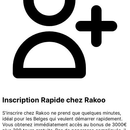
Inscription Rapide chez Rakoo
S'inscrire chez Rakoo ne prend que quelques minutes,
idéal pour les Belges qui veulent démarrer rapidement.
Vous obtenez immédiatement accès au bonus de 3000€