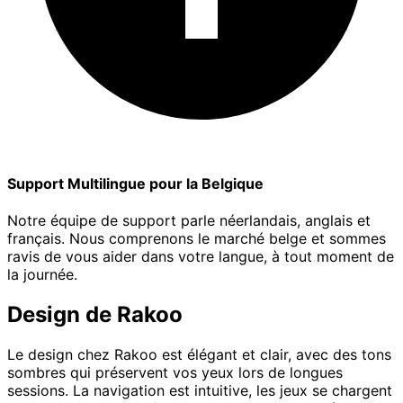
Support Multilingue pour la Belgique
Notre équipe de support parle néerlandais, anglais et
français. Nous comprenons le marché belge et sommes
ravis de vous aider dans votre langue, à tout moment de
la journée.
Design de Rakoo
Le design chez Rakoo est élégant et clair, avec des tons
sombres qui préservent vos yeux lors de longues
sessions. La navigation est intuitive, les jeux se chargent