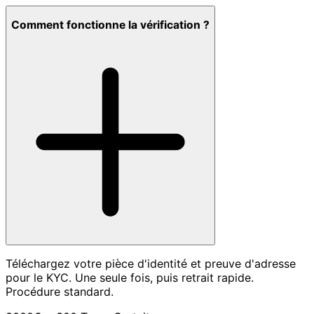
Comment fonctionne la vérification ?
Téléchargez votre pièce d'identité et preuve d'adresse
pour le KYC. Une seule fois, puis retrait rapide.
Procédure standard.