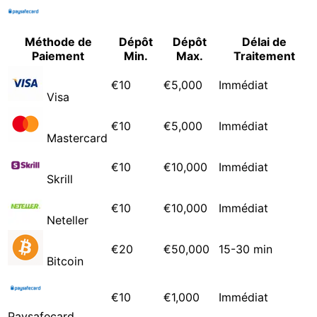
Méthode de
Dépôt
Dépôt
Délai de
Paiement
Min.
Max.
Traitement
€10
€5,000
Immédiat
Visa
€10
€5,000
Immédiat
Mastercard
€10
€10,000
Immédiat
Skrill
€10
€10,000
Immédiat
Neteller
€20
€50,000
15-30 min
Bitcoin
€10
€1,000
Immédiat
Paysafecard