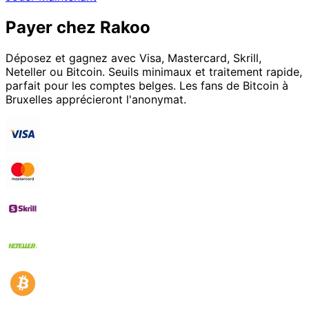
Payer chez Rakoo
Déposez et gagnez avec Visa, Mastercard, Skrill,
Neteller ou Bitcoin. Seuils minimaux et traitement rapide,
parfait pour les comptes belges. Les fans de Bitcoin à
Bruxelles apprécieront l'anonymat.