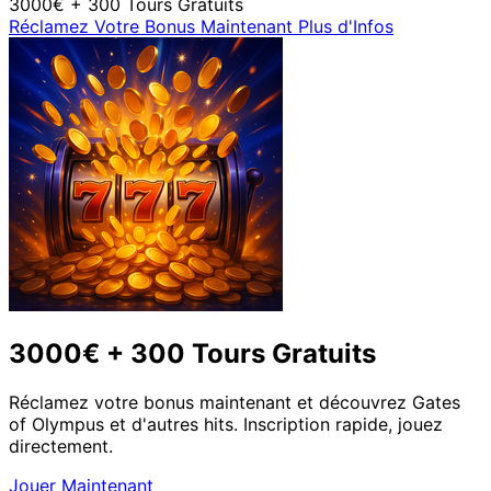
3000€ + 300 Tours Gratuits
Réclamez Votre Bonus Maintenant
Plus d'Infos
3000€ + 300 Tours Gratuits
Réclamez votre bonus maintenant et découvrez Gates
of Olympus et d'autres hits. Inscription rapide, jouez
directement.
Jouer Maintenant