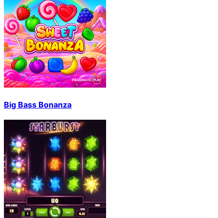
Big Bass Bonanza