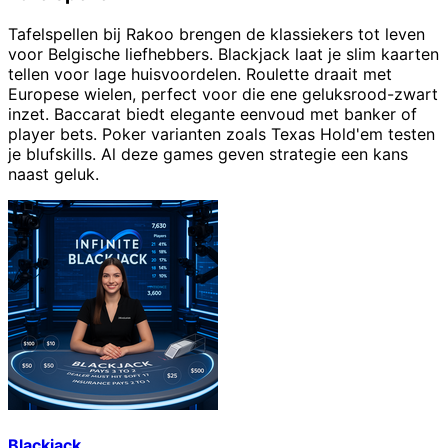
Tafelspellen bij Rakoo brengen de klassiekers tot leven
voor Belgische liefhebbers. Blackjack laat je slim kaarten
tellen voor lage huisvoordelen. Roulette draait met
Europese wielen, perfect voor die ene geluksrood-zwart
inzet. Baccarat biedt elegante eenvoud met banker of
player bets. Poker varianten zoals Texas Hold'em testen
je blufskills. Al deze games geven strategie een kans
naast geluk.
Blackjack