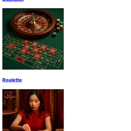
Roulette