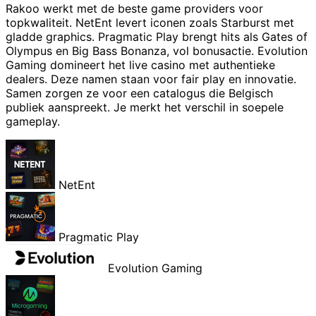
Rakoo werkt met de beste game providers voor
topkwaliteit. NetEnt levert iconen zoals Starburst met
gladde graphics. Pragmatic Play brengt hits als Gates of
Olympus en Big Bass Bonanza, vol bonusactie. Evolution
Gaming domineert het live casino met authentieke
dealers. Deze namen staan voor fair play en innovatie.
Samen zorgen ze voor een catalogus die Belgisch
publiek aanspreekt. Je merkt het verschil in soepele
gameplay.
NetEnt
Pragmatic Play
Evolution Gaming