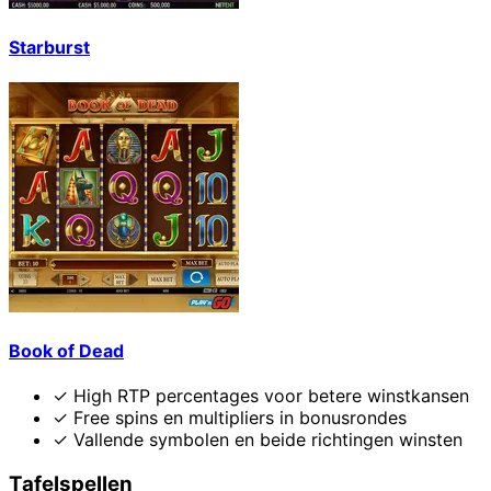
Starburst
Book of Dead
✓
High RTP percentages voor betere winstkansen
✓
Free spins en multipliers in bonusrondes
✓
Vallende symbolen en beide richtingen winsten
Tafelspellen