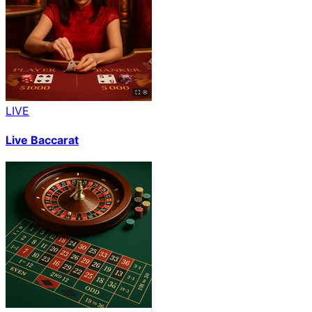
LIVE
Live Baccarat