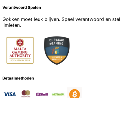
Verantwoord Spelen
Gokken moet leuk blijven. Speel verantwoord en stel
limieten.
Betaalmethoden
© 2026 Rakoo. Alle rechten voorbehouden.
Gokken kan verslavend zijn. Speel verantwoord. Alleen
voor spelers van 18 jaar en ouder. Rakoo bevordert