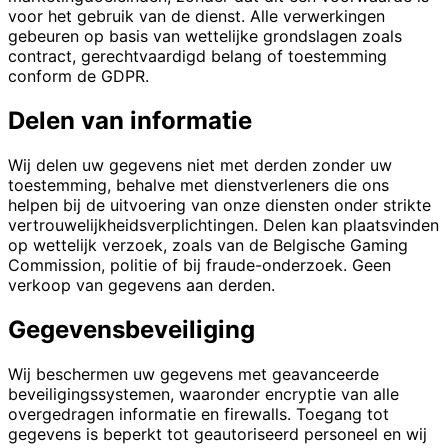
voor het gebruik van de dienst. Alle verwerkingen
gebeuren op basis van wettelijke grondslagen zoals
contract, gerechtvaardigd belang of toestemming
conform de GDPR.
Delen van informatie
Wij delen uw gegevens niet met derden zonder uw
toestemming, behalve met dienstverleners die ons
helpen bij de uitvoering van onze diensten onder strikte
vertrouwelijkheidsverplichtingen. Delen kan plaatsvinden
op wettelijk verzoek, zoals van de Belgische Gaming
Commission, politie of bij fraude-onderzoek. Geen
verkoop van gegevens aan derden.
Gegevensbeveiliging
Wij beschermen uw gegevens met geavanceerde
beveiligingssystemen, waaronder encryptie van alle
overgedragen informatie en firewalls. Toegang tot
gegevens is beperkt tot geautoriseerd personeel en wij