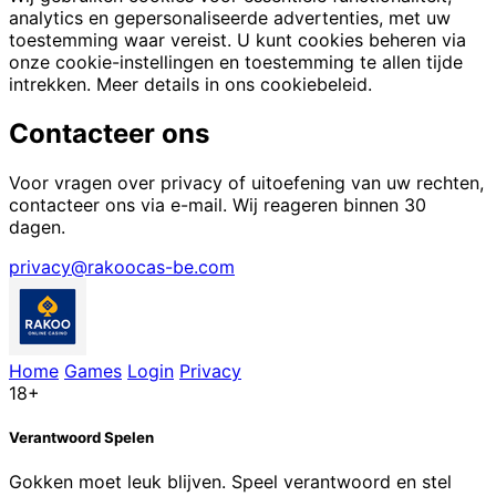
analytics en gepersonaliseerde advertenties, met uw
toestemming waar vereist. U kunt cookies beheren via
onze cookie-instellingen en toestemming te allen tijde
intrekken. Meer details in ons cookiebeleid.
Contacteer ons
Voor vragen over privacy of uitoefening van uw rechten,
contacteer ons via e-mail. Wij reageren binnen 30
dagen.
privacy@rakoocas-be.com
Home
Games
Login
Privacy
18+
Verantwoord Spelen
Gokken moet leuk blijven. Speel verantwoord en stel