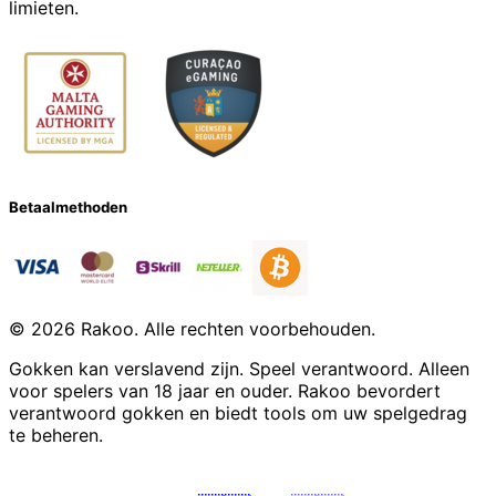
limieten.
Betaalmethoden
© 2026 Rakoo. Alle rechten voorbehouden.
Gokken kan verslavend zijn. Speel verantwoord. Alleen
voor spelers van 18 jaar en ouder. Rakoo bevordert
verantwoord gokken en biedt tools om uw spelgedrag
te beheren.