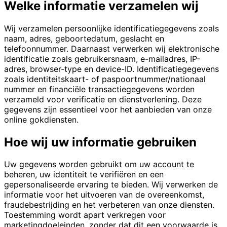
Welke informatie verzamelen wij
Wij verzamelen persoonlijke identificatiegegevens zoals
naam, adres, geboortedatum, geslacht en
telefoonnummer. Daarnaast verwerken wij elektronische
identificatie zoals gebruikersnaam, e-mailadres, IP-
adres, browser-type en device-ID. Identificatiegegevens
zoals identiteitskaart- of paspoortnummer/nationaal
nummer en financiële transactiegegevens worden
verzameld voor verificatie en dienstverlening. Deze
gegevens zijn essentieel voor het aanbieden van onze
online gokdiensten.
Hoe wij uw informatie gebruiken
Uw gegevens worden gebruikt om uw account te
beheren, uw identiteit te verifiëren en een
gepersonaliseerde ervaring te bieden. Wij verwerken de
informatie voor het uitvoeren van de overeenkomst,
fraudebestrijding en het verbeteren van onze diensten.
Toestemming wordt apart verkregen voor
marketingdoeleinden, zonder dat dit een voorwaarde is